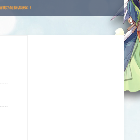
游戏功能持续增加！