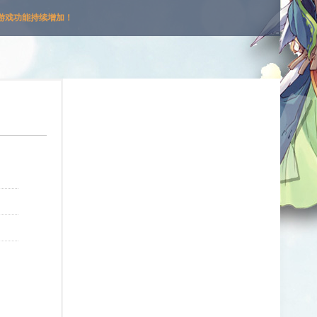
游戏功能持续增加！