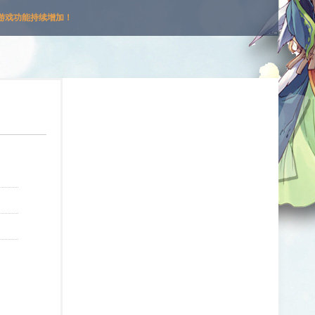
游戏功能持续增加！