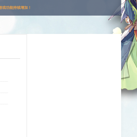
游戏功能持续增加！