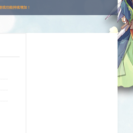
游戏功能持续增加！