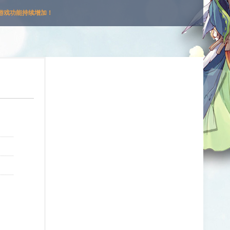
游戏功能持续增加！