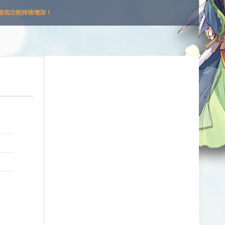
游戏功能持续增加！