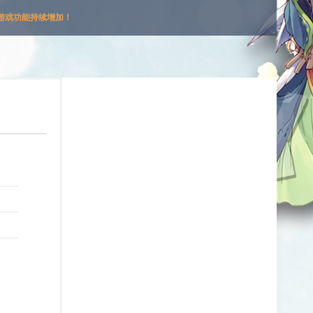
游戏功能持续增加！