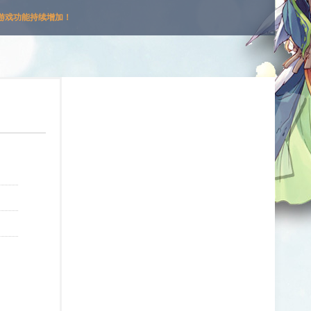
游戏功能持续增加！