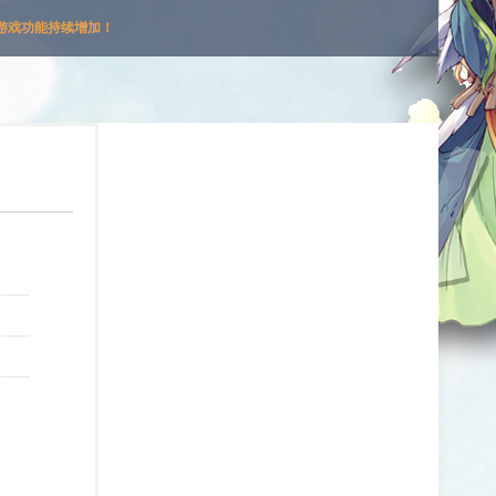
游戏功能持续增加！