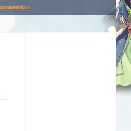
游戏功能持续增加！