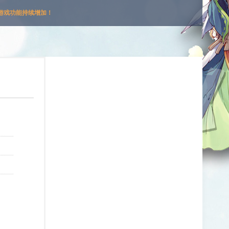
游戏功能持续增加！