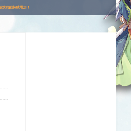
游戏功能持续增加！