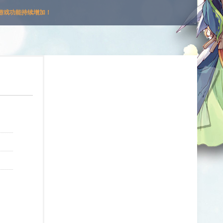
游戏功能持续增加！