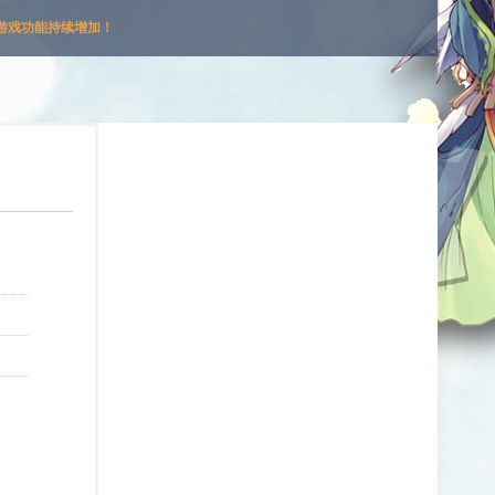
游戏功能持续增加！