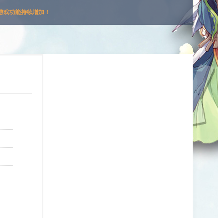
游戏功能持续增加！