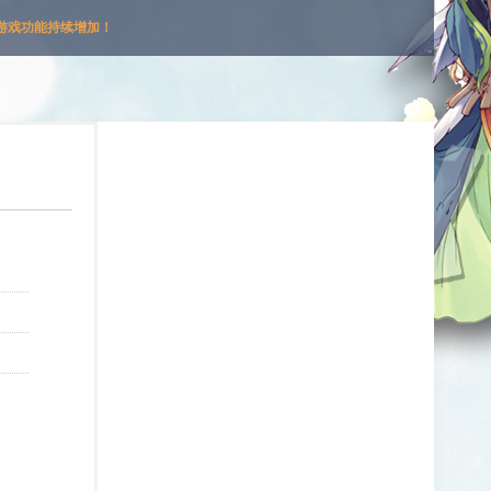
游戏功能持续增加！