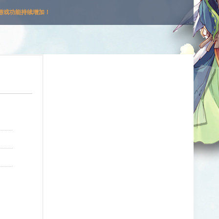
游戏功能持续增加！