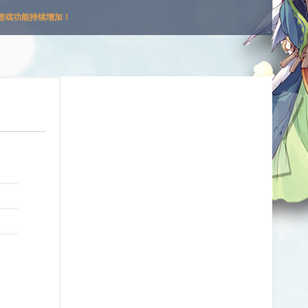
游戏功能持续增加！