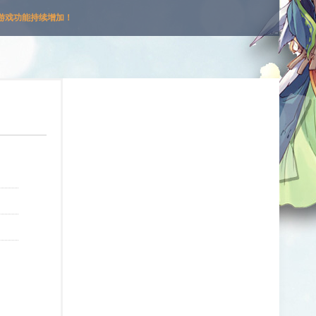
游戏功能持续增加！