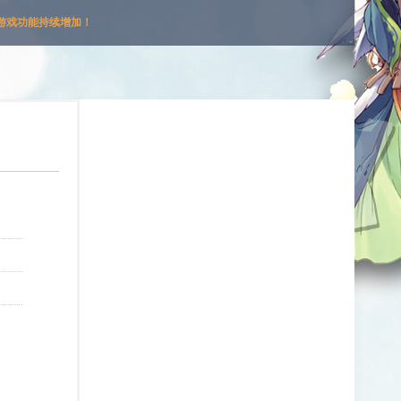
游戏功能持续增加！