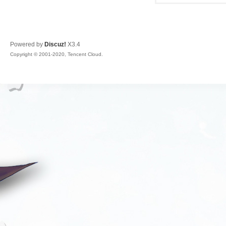
Powered by
Discuz!
X3.4
Copyright © 2001-2020, Tencent Cloud.