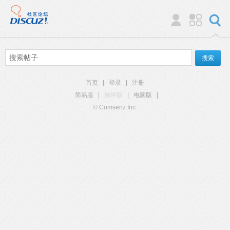
首页
|
登录
|
注册
简易版
|
触屏版
|
电脑版
|
© Comsenz Inc.