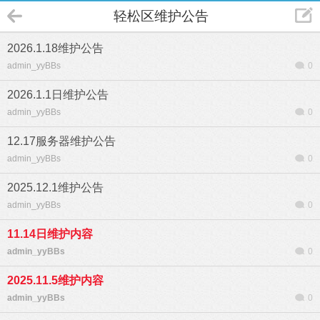
轻松区维护公告
2026.1.18维护公告
admin_yyBBs
0
2026.1.1日维护公告
admin_yyBBs
0
12.17服务器维护公告
admin_yyBBs
0
2025.12.1维护公告
admin_yyBBs
0
11.14日维护内容
admin_yyBBs
0
2025.11.5维护内容
admin_yyBBs
0