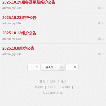
2025.10.29服务器更新维护公告
admin_yyBBs
0
2025.10.22维护公告
admin_yyBBs
0
2025.10.12维护公告
admin_yyBBs
0
2025.10.8维护公告
admin_yyBBs
0
上一页
第1页
下一页
首页
|
登录
|
注册
简易版
|
触屏版
|
电脑版
|
© Comsenz Inc.