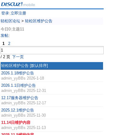
登录
立即注册
|
轻松区论坛
>
轻松区维护公告
今日0
主题11
|
发帖
|
1
2
/ 2 页
下一页
轻松区维护公告
[默认排序]
2026.1.18维护公告
admin_yyBBs
2026-1-18
2026.1.1日维护公告
admin_yyBBs
2025-12-31
12.17服务器维护公告
admin_yyBBs
2025-12-17
2025.12.1维护公告
admin_yyBBs
2025-11-30
11.14日维护内容
admin_yyBBs
2025-11-13
2025.11.5维护内容