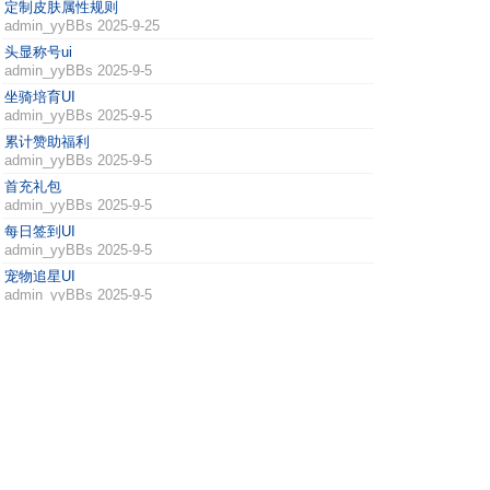
定制皮肤属性规则
admin_yyBBs
2025-9-25
头显称号ui
admin_yyBBs
2025-9-5
坐骑培育UI
admin_yyBBs
2025-9-5
累计赞助福利
admin_yyBBs
2025-9-5
首充礼包
admin_yyBBs
2025-9-5
每日签到UI
admin_yyBBs
2025-9-5
宠物追星UI
admin_yyBBs
2025-9-5
锻造工坊
admin_yyBBs
2025-9-3 回1
宠装强化玩法指南
admin_yyBBs
2025-9-2
1
2
3
4
.. 6
/ 6 页
下一页
DiscuzX