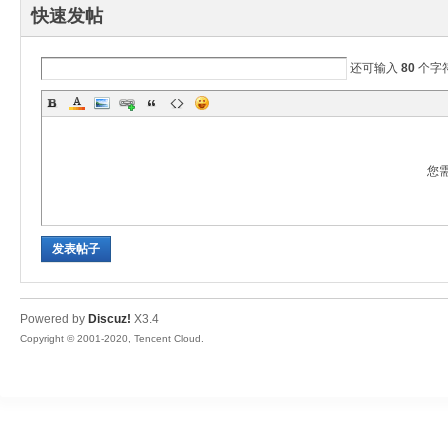
快速发帖
还可输入
80
个字
您
发表帖子
Powered by
Discuz!
X3.4
Copyright © 2001-2020, Tencent Cloud.