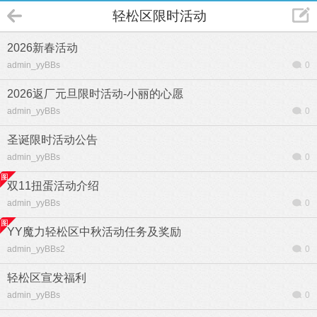
轻松区限时活动
2026新春活动
admin_yyBBs
0
2026返厂元旦限时活动-小丽的心愿
admin_yyBBs
0
圣诞限时活动公告
admin_yyBBs
0
双11扭蛋活动介绍
admin_yyBBs
0
YY魔力轻松区中秋活动任务及奖励
admin_yyBBs2
0
轻松区宣发福利
admin_yyBBs
0