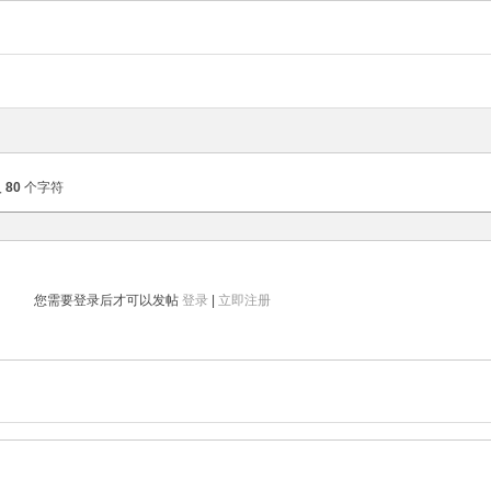
入
80
个字符
您需要登录后才可以发帖
登录
|
立即注册