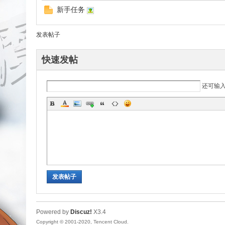
新手任务
发表帖子
uz!
快速发帖
还可输
Bo
发表帖子
Powered by
Discuz!
X3.4
Copyright © 2001-2020, Tencent Cloud.