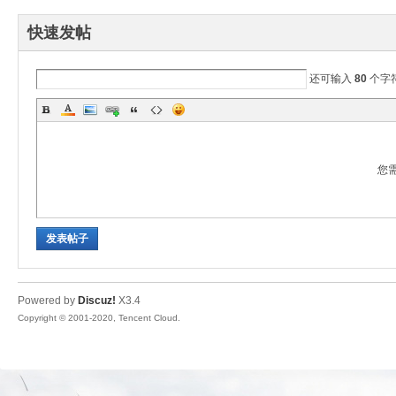
快速发帖
还可输入
80
个字
uz!
您
发表帖子
Bo
Powered by
Discuz!
X3.4
Copyright © 2001-2020, Tencent Cloud.