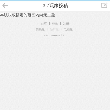
3.7玩家投稿
本版块或指定的范围内尚无主题
首页
|
登录
|
注册
简易版
|
触屏版
|
电脑版
|
© Comsenz Inc.