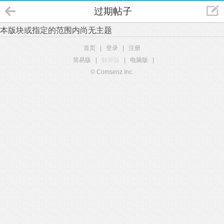
过期帖子
本版块或指定的范围内尚无主题
首页
|
登录
|
注册
简易版
|
触屏版
|
电脑版
|
© Comsenz Inc.