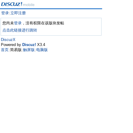
登录
立即注册
|
您尚未
登录
，没有权限在该版块发帖
点击此链接进行跳转
DiscuzX
Powered by
Discuz!
X3.4
首页
简易版
触屏版
电脑版
|
|
|