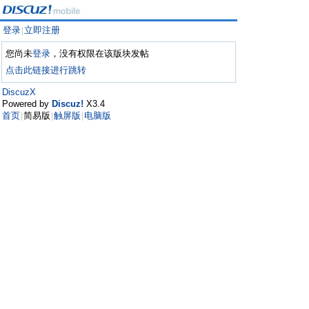
登录
立即注册
|
您尚未
登录
，没有权限在该版块发帖
点击此链接进行跳转
DiscuzX
Powered by
Discuz!
X3.4
首页
简易版
触屏版
电脑版
|
|
|