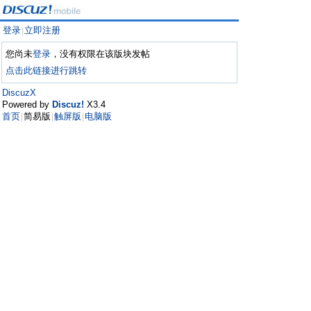
登录
立即注册
|
您尚未
登录
，没有权限在该版块发帖
点击此链接进行跳转
DiscuzX
Powered by
Discuz!
X3.4
首页
简易版
触屏版
电脑版
|
|
|