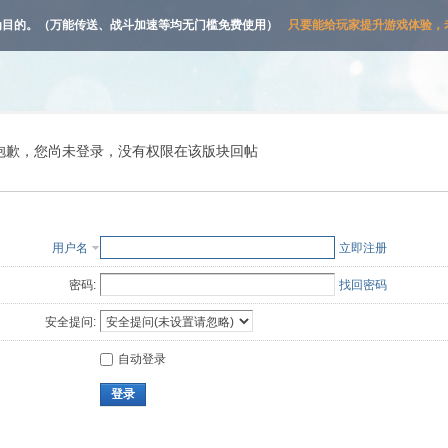
为目的。（万能传送、战斗加速等均无门槛免费使用）
只要能给玩家提升游戏体验，老
抱歉，您尚未登录，没有权限在该版块回帖
用户名
立即注册
密码:
找回密码
安全提问:
自动登录
登录