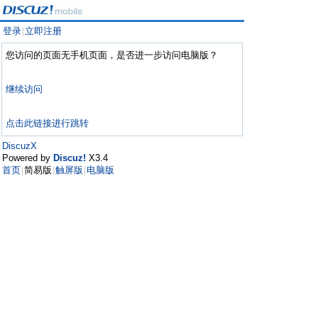
登录
立即注册
|
您访问的页面无手机页面，是否进一步访问电脑版？
继续访问
点击此链接进行跳转
DiscuzX
Powered by
Discuz!
X3.4
首页
简易版
触屏版
电脑版
|
|
|