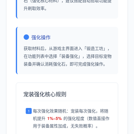
石（强化核心材料），建议搭配自动拾取功能提
升刷取效率。
强化操作
获取材料后，从游戏主界面进入「锻造工坊」，
在功能列表中选择「装备强化」，选择目标宠物
装备并确认消耗强化石，即可完成强化操作。
宠装强化核心规则
每次强化效果随机：宠装每次强化，将随
机提升
1%~5%
的强化程度（数值直接作
用于装备属性加成，无失败概率）。