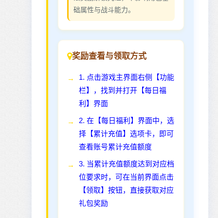
础属性与战斗能力。
奖励查看与领取方式
1. 点击游戏主界面右侧【功能
栏】，找到并打开【每日福
利】界面
2. 在【每日福利】界面中，选
择【累计充值】选项卡，即可
查看账号累计充值额度
3. 当累计充值额度达到对应档
位要求时，可在当前界面点击
【领取】按钮，直接获取对应
礼包奖励