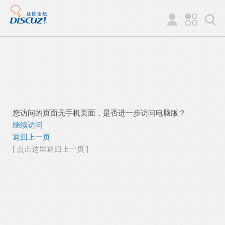
您访问的页面无手机页面，是否进一步访问电脑版？
继续访问
返回上一页
[ 点击这里返回上一页 ]