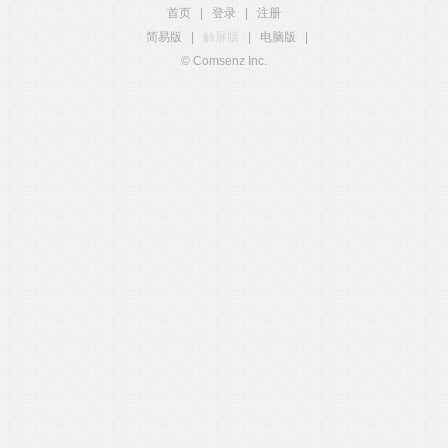
首页
|
登录
|
注册
简易版
|
触屏版
|
电脑版
|
© Comsenz Inc.