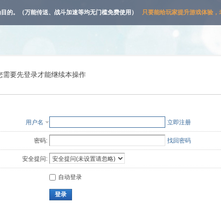
为目的。（万能传送、战斗加速等均无门槛免费使用）
只要能给玩家提升游戏体验，老
您需要先登录才能继续本操作
用户名
立即注册
密码:
找回密码
安全提问:
自动登录
登录