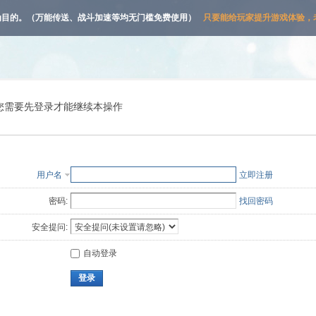
为目的。（万能传送、战斗加速等均无门槛免费使用）
只要能给玩家提升游戏体验，老
您需要先登录才能继续本操作
用户名
立即注册
密码:
找回密码
安全提问:
自动登录
登录