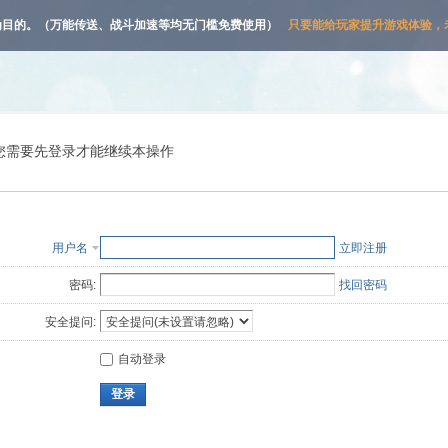
为目的。（万能传送、战斗加速等均无门槛免费使用）
只要能给玩家提升游戏体验，老
您需要先登录才能继续本操作
用户名
立即注册
密码:
找回密码
安全提问:
自动登录
登录