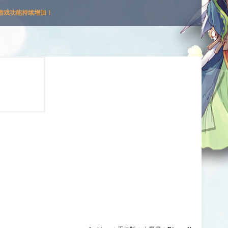
游戏功能持续增加！