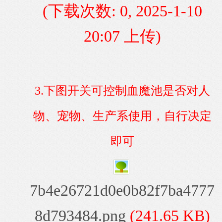
(下载次数: 0, 2025-1-10
20:07 上传)
3.下图开关可控制血魔池是否对人
物、宠物、生产系使用，自行决定
即可
7b4e26721d0e0b82f7ba4777
8d793484.png
(241.65 KB)