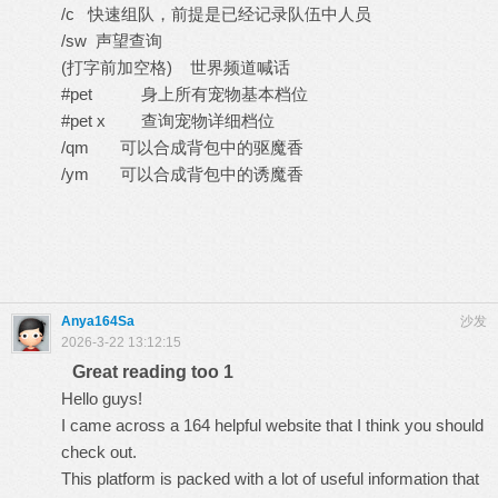
/c 快速组队，前提是已经记录队伍中人员
/sw 声望查询
(打字前加空格) 世界频道喊话
#pet 身上所有宠物基本档位
#pet x 查询宠物详细档位
/qm 可以合成背包中的驱魔香
/ym 可以合成背包中的诱魔香
Anya164Sa
沙发
2026-3-22 13:12:15
Great reading too 1
Hello guys!
I came across a 164 helpful website that I think you should
check out.
This platform is packed with a lot of useful information that