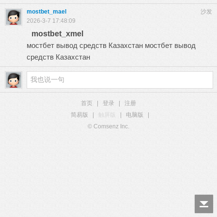
mostbet_mael
沙发
2026-3-7 17:48:09
mostbet_xmel
мостбет вывод средств Казахстан
мостбет вывод
средств Казахстан
首页
|
登录
|
注册
简易版
|
触屏版
|
电脑版
|
© Comsenz Inc.