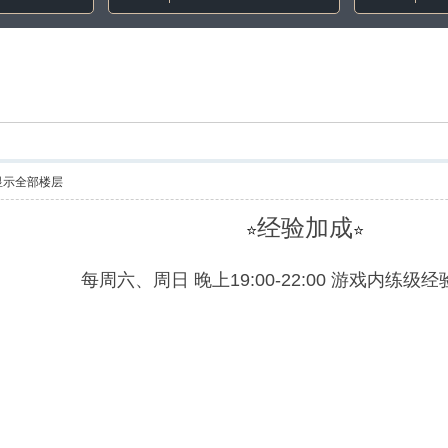
显示全部楼层
经验加成
⭐
⭐
每周六、周日 晚上19:00-22:00 游戏内练级经