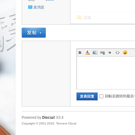
发消息
回复
uz!
Bo
回帖后跳转到最后
发表回复
Powered by
Discuz!
X3.4
Copyright © 2001-2020, Tencent Cloud.