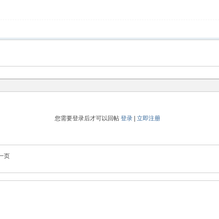
您需要登录后才可以回帖
登录
|
立即注册
一页