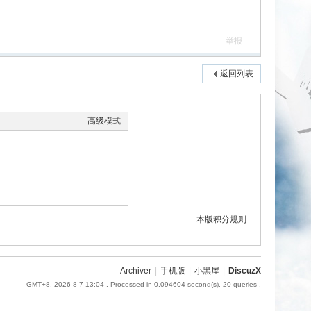
举报
返回列表
高级模式
本版积分规则
Archiver
|
手机版
|
小黑屋
|
DiscuzX
GMT+8, 2026-8-7 13:04
, Processed in 0.094604 second(s), 20 queries .