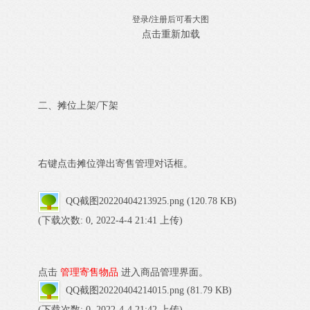
登录/注册后可看大图
点击重新加载
二、摊位上架/下架
右键点击摊位弹出寄售管理对话框。
QQ截图20220404213925.png
(120.78 KB)
(下载次数: 0, 2022-4-4 21:41 上传)
点击
管理寄售物品
进入商品管理界面。
QQ截图20220404214015.png
(81.79 KB)
(下载次数: 0, 2022-4-4 21:42 上传)