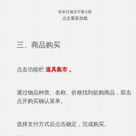
登录/注册后可看大图
点击重新加载
三、商品购买
点击功能栏
道具
集市 。
通过物品种类、名称、价格找到欲购商品，双击
点开购买确认菜单。
选择支付方式后点击确定，完成购买。