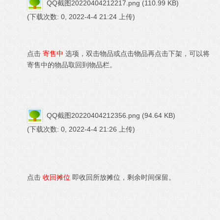
QQ截图20220404212217.png
(110.99 KB)
(下载次数: 0, 2022-4-4 21:24 上传)
点击
寄售中
选项，双击物品或点击物品再点击下架，可以将
寄售中的物品取回到物品栏。
QQ截图20220404212356.png
(94.64 KB)
(下载次数: 0, 2022-4-4 21:26 上传)
点击
收回摊位
即收回所放摊位，剩余时间保留。