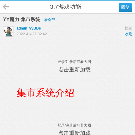
3.7游戏功能
回复
YY魔力-集市系统
看全部
admin_yyBBs
楼主
2022-4-4 21:32:42
收藏
登录/注册后可看大图
点击重新加载
集市系统介绍
登录/注册后可看大图
点击重新加载