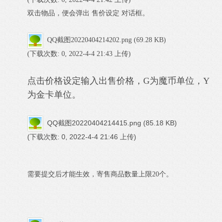
双击物品，便会弹出 售价设定 对话框。
QQ截图20220404214202.png
(69.28 KB)
(下载次数: 0, 2022-4-4 21:43 上传)
点击价格设定输入出售价格，G为魔币单位，Y
为金卡单位。
QQ截图20220404214415.png
(85.18 KB)
(下载次数: 0, 2022-4-4 21:46 上传)
需要提交后才能生效，寄售商品数量上限20个。