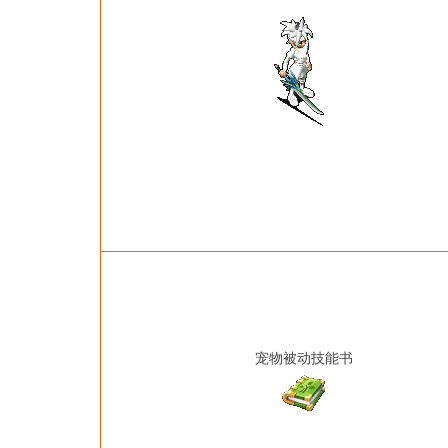
宠物被动技能书